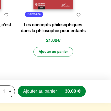
Nouveauté
, c'est
Les concepts philosophiques
dans la philosophie pour enfants
21.00€
Ajouter au panier
Ajouter au panier
30.00 €
+