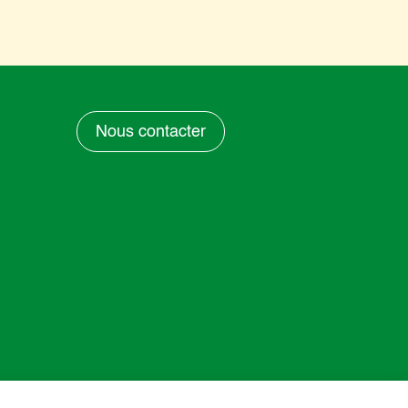
Nous contacter