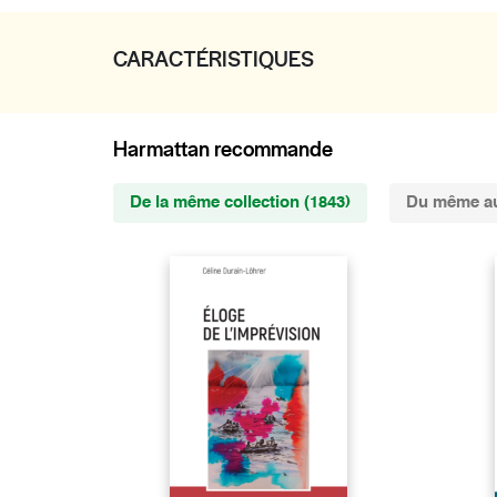
CARACTÉRISTIQUES
Harmattan recommande
De la même collection (1843)
Du même au