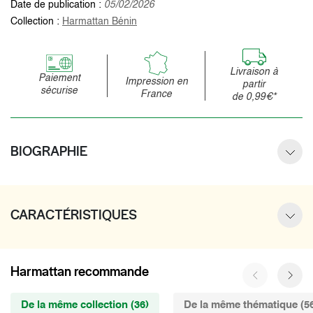
Date de publication :
05/02/2026
Collection :
Harmattan Bénin
Livraison à
Paiement
Impression en
partir
sécurise
France
de 0,99€*
BIOGRAPHIE
CARACTÉRISTIQUES
Harmattan recommande
De la même collection (36)
De la même thématique (5