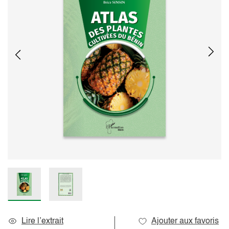
Lire l’extrait
Ajouter aux favoris