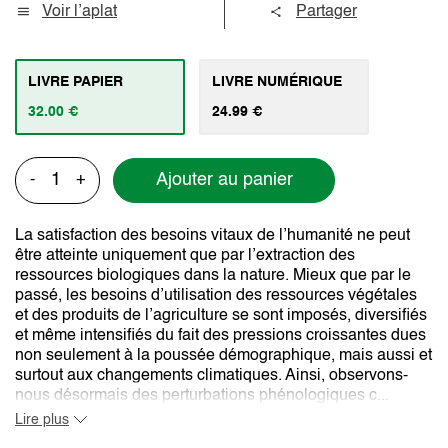
Voir l’aplat
Partager
LIVRE PAPIER
LIVRE NUMÉRIQUE
32.00 €
24.99 €
Ajouter au panier
-
+
La satisfaction des besoins vitaux de l’humanité ne peut
être atteinte uniquement que par l’extraction des
ressources biologiques dans la nature. Mieux que par le
passé, les besoins d’utilisation des ressources végétales
et des produits de l’agriculture se sont imposés, diversifiés
et même intensifiés du fait des pressions croissantes dues
non seulement à la poussée démographique, mais aussi et
surtout aux changements climatiques. Ainsi, observons-
nous désormais des perturbations phénologiques c...
Lire plus