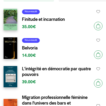
Nouveauté
Finitude et incarnation
35.00€
Nouveauté
Belvoria
14.00€
L'intégrité en démocratie par quatre
pouvoirs
39.00€
Migration professionnelle féminine
dans l’univers des bars et