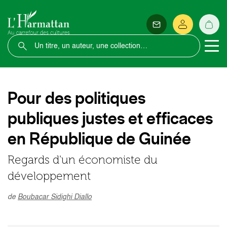
Pour des politiques
publiques justes et efficaces
en République de Guinée
Regards d'un économiste du
développement
de
Boubacar Sidighi Diallo