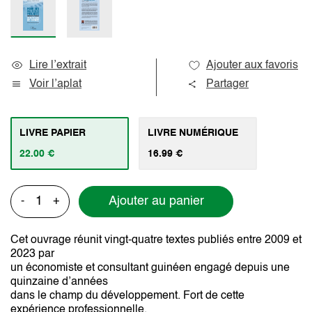
Lire l’extrait
Ajouter aux favoris
Voir l’aplat
Partager
LIVRE PAPIER
LIVRE NUMÉRIQUE
22.00 €
16.99 €
Ajouter au panier
-
+
Cet ouvrage réunit vingt-quatre textes publiés entre 2009 et
2023 par
un économiste et consultant guinéen engagé depuis une
quinzaine d’années
dans le champ du développement. Fort de cette
expérience professionnelle,