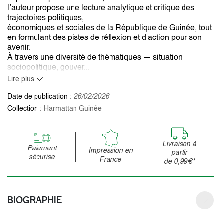
l’auteur propose une lecture analytique et critique des
trajectoires politiques,
économiques et sociales de la République de Guinée, tout
en formulant des pistes de réflexion et d’action pour son
avenir.
À travers une diversité de thématiques — situation
sociopolitique, gouver...
Lire plus
Date de publication :
26/02/2026
Collection :
Harmattan Guinée
Livraison à
Paiement
Impression en
partir
sécurise
France
de 0,99€*
BIOGRAPHIE