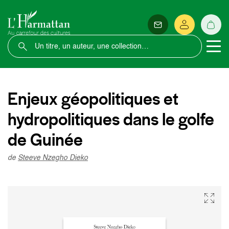
Enjeux géopolitiques et
hydropolitiques dans le golfe
de Guinée
de
Steeve Nzegho Dieko