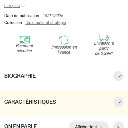
Lire plus
Date de publication :
15/01/2026
Collection :
Diplomatie et stratégie
Livraison à
Paiement
Impression en
partir
sécurise
France
de 0,99€*
BIOGRAPHIE
CARACTÉRISTIQUES
ON EN PARLE
Afficher tout