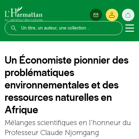
Un Économiste pionnier des
problématiques
environnementales et des
ressources naturelles en
Afrique
Mélanges scientifiques en l’honneur du
Professeur Claude Njomgang