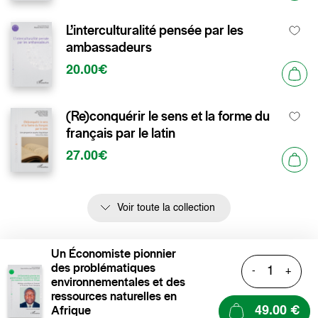
L’interculturalité pensée par les
ambassadeurs
20.00€
(Re)conquérir le sens et la forme du
français par le latin
27.00€
Voir toute la collection
Un Économiste pionnier
des problématiques
-
+
environnementales et des
ressources naturelles en
Afrique
49.00 €