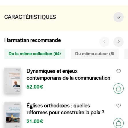
CARACTÉRISTIQUES
Harmattan recommande
De la même collection (64)
Du même auteur (5)
Dynamiques et enjeux
contemporains de la communication
52.00€
Églises orthodoxes : quelles
réformes pour construire la paix ?
21.00€