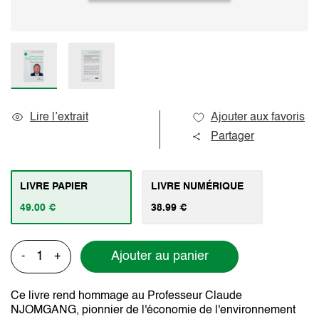
Lire l’extrait
Ajouter aux favoris
Partager
LIVRE PAPIER
LIVRE NUMÉRIQUE
49.00 €
38.99 €
Ajouter au panier
-
+
Ce livre rend hommage au Professeur Claude
NJOMGANG, pionnier de l'économie de l'environnement