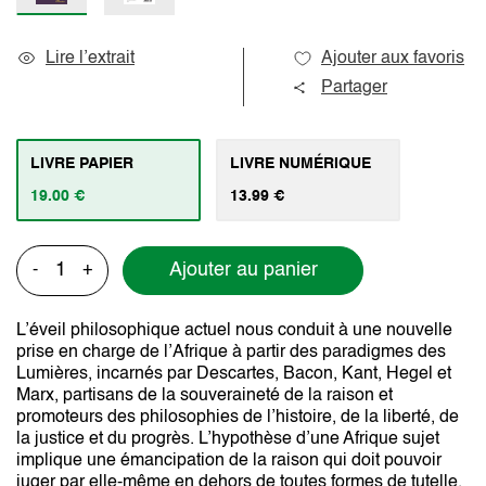
Lire l’extrait
Ajouter aux favoris
Partager
LIVRE PAPIER
LIVRE NUMÉRIQUE
19.00 €
13.99 €
Ajouter au panier
-
+
L’éveil philosophique actuel nous conduit à une nouvelle
prise en charge de l’Afrique à partir des paradigmes des
Lumières, incarnés par Descartes, Bacon, Kant, Hegel et
Marx, partisans de la souveraineté de la raison et
promoteurs des philosophies de l’histoire, de la liberté, de
la justice et du progrès. L’hypothèse d’une Afrique sujet
implique une émancipation de la raison qui doit pouvoir
juger par elle-même en dehors de toutes formes de tutelle.