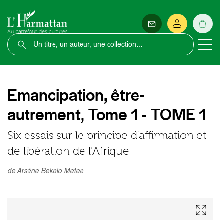
Emancipation, être-
autrement, Tome 1 - TOME 1
Six essais sur le principe d’affirmation et
de libération de l’Afrique
de
Arsène Bekolo Metee